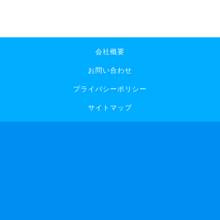
会社概要
お問い合わせ
プライバシーポリシー
サイトマップ