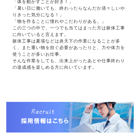
「体を動かすことが好き！」
「暑い日に働いても、終わったらなんだか清々しいや
りきった気分になる！」
「物を作ることに憧れやこだわりがある。」
この三つの中で、一つでも当てはまった方は躯体工事
に向いていると言えます。
躯体工事は夏場などは炎天下の作業になることが多
く、また重い物を担ぐ必要があったりと、力や体力を
使うことが多いお仕事。
そんな作業をしても、出来上がったあとや仕事終わり
の達成感を楽しめる方に向いています。